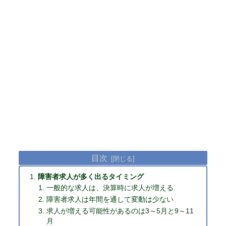
目次
障害者求人が多く出るタイミング
一般的な求人は、決算時に求人が増える
障害者求人は年間を通して変動は少ない
求人が増える可能性があるのは3～5月と9～11
月