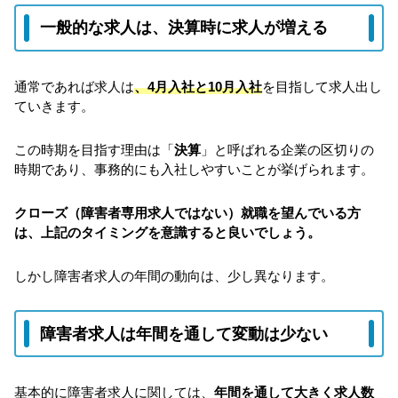
一般的な求人は、決算時に求人が増える
通常であれば求人は
、4月入社と10月入社
を目指して求人出し
ていきます。
この時期を目指す理由は「
決算
」と呼ばれる企業の区切りの
時期であり、事務的にも入社しやすいことが挙げられます。
クローズ（障害者専用求人ではない）就職を望んでいる方
は、上記のタイミングを意識すると良いでしょう。
しかし障害者求人の年間の動向は、少し異なります。
障害者求人は年間を通して変動は少ない
基本的に障害者求人に関しては、
年間を通して大きく求人数