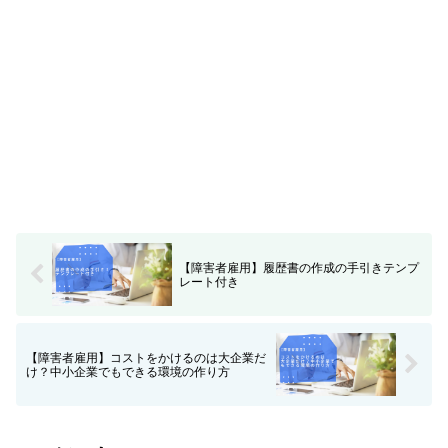
【障害者雇用】履歴書の作成の手引きテンプ
レート付き
【障害者雇用】コストをかけるのは大企業だ
け？中小企業でもできる環境の作り方