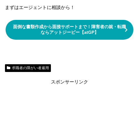
まずはエージェントに相談から！
面倒な書類作成から面接サポートまで！障害者の就・転職
ならアットジーピー【atGP】
求職者の障がい者雇用
スポンサーリンク