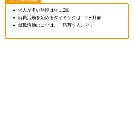
この記事の概要
求人が多い時期は年に2回
就職活動を始めるタイミングは、2ヶ月前
就職活動のコツは、「応募すること」