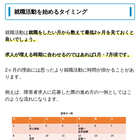
就職活動を始めるタイミング
就職活動は
就職をしたい月から数えて最低2ヶ月を見ておくと
良いでしょう。
求人が増える時期に合わせるのではあれば1月・7月頃です。
2ヶ月の理由には思ったより就職活動に時間が掛かることがあ
ります。
例えば、障害者求人に応募した際の進め方の一例としてはこ
のような流れになります。