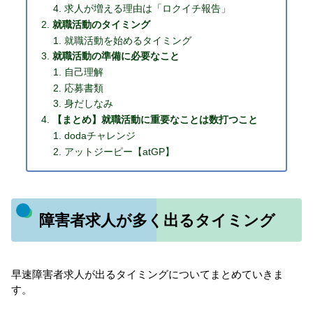
求人が増える理由は「ロクイチ報告」
就職活動のタイミング
就職活動を始めるタイミング
就職活動の準備に必要なこと
自己理解
応募書類
身だしなみ
【まとめ】就職活動に重要なことは数打つこと
dodaチャレンジ
アットジーピー【atGP】
障害者求人が多く出るタイミング
早速障害者求人が出るタイミングについてまとめていきま
す。