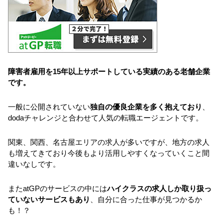
障害者雇用を15年以上サポートしている実績のある老舗企業
です。
一般に公開されていない
独自の優良企業を多く抱えており
、
dodaチャレンジと合わせて人気の転職エージェントです。
関東、関西、名古屋エリアの求人が多いですが、地方の求人
も増えてきており今後もより活用しやすくなっていくこと間
違いなしです。
またatGPのサービスの中には
ハイクラスの求人しか取り扱っ
ていないサービスもあり
、自分に合った仕事が見つかるか
も！？