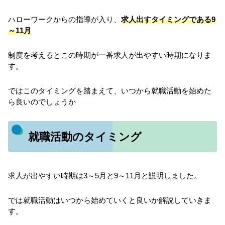
ハローワークからの指導が入り、
求人出すタイミングである9
～11月
制度を考えるとこの時期が一番求人が出やすい時期になりま
す。
ではこのタイミングを踏まえて、いつから就職活動を始めた
ら良いのでしょうか
就職活動のタイミング
求人が出やすい時期は3～5月と9～11月と説明しました。
では就職活動はいつから始めていくと良いか解説していきま
す。