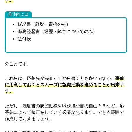
す。
具体的には
履歴書（経歴・資格のみ）
職務経歴書（経歴・障害についてのみ）
送付状
のことです。
これらは、応募先が決まってから書く方も多いですが、
事前
に用意しておくとスムーズに就職活動を進めることが出来ま
す。
ただし、履歴書の志望動機や職務経歴書の自己ＰＲなど、応
募先によって修正をしていく必要があります。できる範囲で
作成しておきましょう。