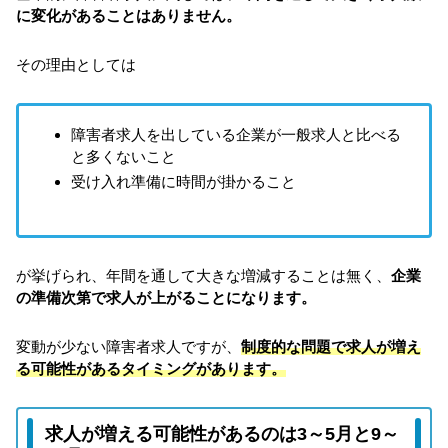
に変化があることはありません。
その理由としては
障害者求人を出している企業が一般求人と比べる
と多くないこと
受け入れ準備に時間が掛かること
が挙げられ、年間を通して大きな増減することは無く、
企業
の準備次第で求人が上がることになります。
変動が少ない障害者求人ですが、
制度的な問題で求人が増え
る可能性があるタイミングがあります。
求人が増える可能性があるのは3～5月と9～