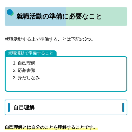
就職活動の準備に必要なこと
就職活動する上で準備することは下記の3つ。
就職活動で準備すること
自己理解
応募書類
身だしなみ
自己理解
自己理解とは自分のことを理解することです。