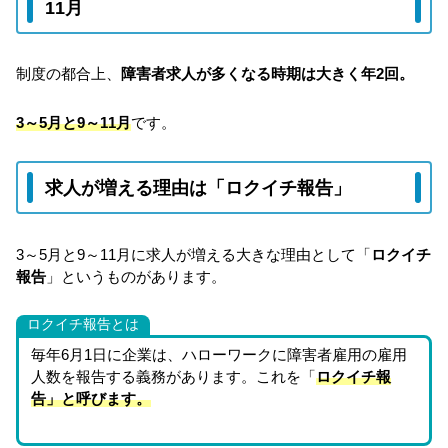
11月
制度の都合上、
障害者求人が多くなる時期は大きく年2回。
3～5月と9～11月
です。
求人が増える理由は「ロクイチ報告」
3～5月と9～11月に求人が増える大きな理由として「
ロクイチ
報告
」というものがあります。
ロクイチ報告とは
毎年6月1日に企業は、ハローワークに障害者雇用の雇用
人数を報告する義務があります。これを「
ロクイチ報
告」と呼びます。