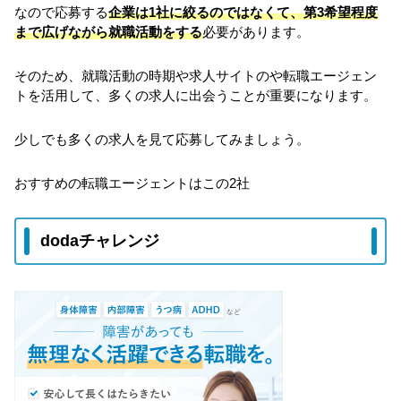
なので応募する
企業は1社に絞るのではなくて、第3希望程度
まで広げながら就職活動をする
必要があります。
そのため、就職活動の時期や求人サイトのや転職エージェン
トを活用して、多くの求人に出会うことが重要になります。
少しでも多くの求人を見て応募してみましょう。
おすすめの転職エージェントはこの2社
dodaチャレンジ