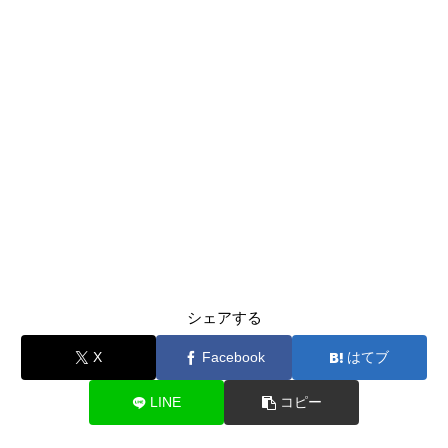
シェアする
X
Facebook
はてブ
LINE
コピー