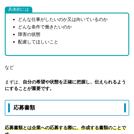
具体的には
どんな仕事がしたいのか又は向いているのか
どんな条件で働きたいのか
障害の状態
配慮してほしいこと
など
まずは、
自分の希望や状態を正確に把握し、伝えられるよう
にすることが重要です。
応募書類
応募書類とは企業への応募する際に、作成する書類のことで