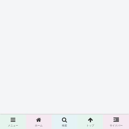
メニュー
ホーム
検索
トップ
サイドバー