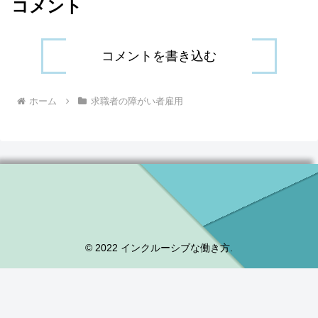
コメント
コメントを書き込む
ホーム
求職者の障がい者雇用
© 2022 インクルーシブな働き方.