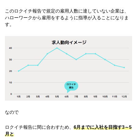
このロクイチ報告で規定の雇用人数に達していない企業は、
ハローワークから雇用をするように指導が入ることになりま
す。
なので
ロクイチ報告に間に合わすため、
6月までに入社を目指す3～5
月と