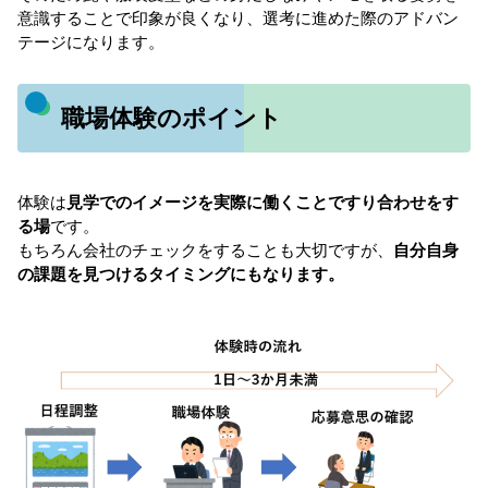
意識することで印象が良くなり、選考に進めた際のアドバン
テージになります。
職場体験のポイント
体験は
見学でのイメージを実際に働くことですり合わせをす
る場
です。
もちろん会社のチェックをすることも大切ですが、
自分自身
の課題を見つけるタイミングにもなります。