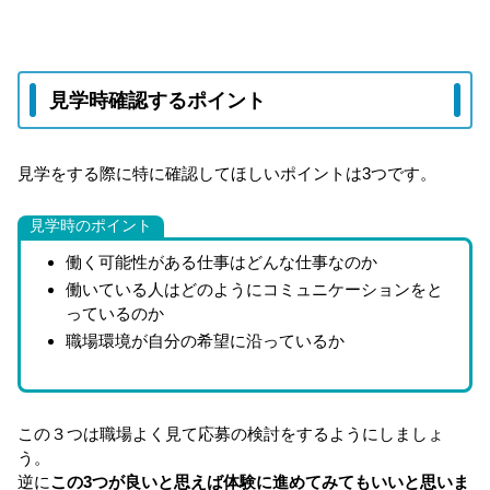
見学時確認するポイント
見学をする際に特に確認してほしいポイントは3つです。
見学時のポイント
働く可能性がある仕事はどんな仕事なのか
働いている人はどのようにコミュニケーションをと
っているのか
職場環境が自分の希望に沿っているか
この３つは職場よく見て応募の検討をするようにしましょ
う。
逆に
この3つが良いと思えば体験に進めてみてもいいと思いま