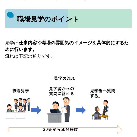
職場見学のポイント
見学は
仕事内容や職場の雰囲気のイメージを具体的にするた
めに行います。
流れは下記の通りです。