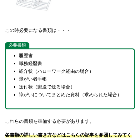
この時必要になる書類は・・・
必要書類
履歴書
職務経歴書
紹介状（ハローワーク経由の場合）
障がい者手帳
送付状（郵送で送る場合）
障がいについてまとめた資料（求められた場合）
これらの書類を準備する必要があります。
各書類の詳しい書き方などはこちらの記事を参照してみてく