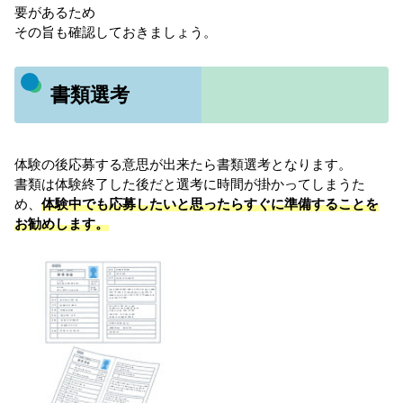
要があるため
その旨も確認しておきましょう。
書類選考
体験の後応募する意思が出来たら書類選考となります。
書類は体験終了した後だと選考に時間が掛かってしまうた
め、
体験中でも応募したいと思ったらすぐに準備することを
お勧めします。