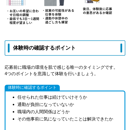
体験時の確認するポイント
応募前に職場の環境を肌で感じる唯一のタイミングです。
4つのポイントを意識して体験を行いましょう。
体験時に確認するポイント
任せられた仕事は続けていけそうか
通勤が負担になっていないか
職場内の人間関係はどうか
その他事前に気になっていたことは解決できたか