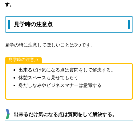
す。
見学時の注意点
見学の時に注意してほしいことは3つです。
見学時の注意点
出来るだけ気になる点は質問をして解決する。
休憩スペースも見せてもらう
身だしなみやビジネスマナーは意識する
出来るだけ気になる点は質問をして解決する。