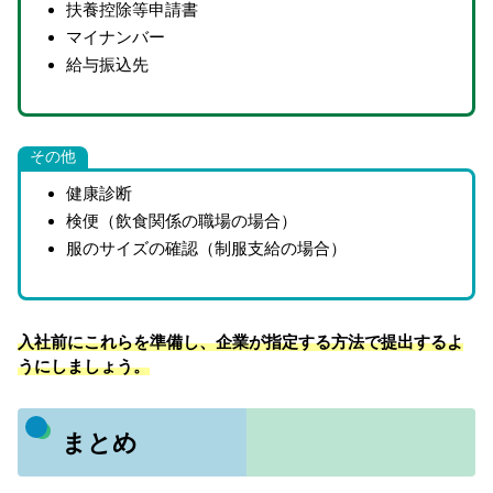
扶養控除等申請書
マイナンバー
給与振込先
その他
健康診断
検便（飲食関係の職場の場合）
服のサイズの確認（制服支給の場合）
入社前にこれらを準備し、企業が指定する方法で提出するよ
うにしましょう。
まとめ