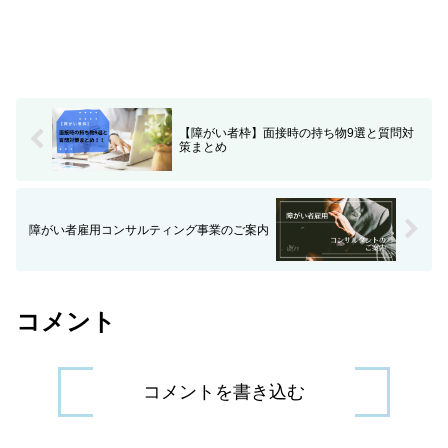
【障がい者枠】面接時の持ち物9選と質問対
策まとめ
障がい者雇用コンサルティング事業のご案内
コメント
コメントを書き込む