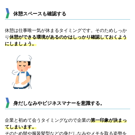
休憩スペースも確認する
休憩は仕事唯一気が休まるタイミングです。そのためしっか
り
休憩ができる環境があるのかはしっかり確認しておくよう
にしましょう。
身だしなみやビジネスマナーを意識する。
企業と初めて会うタイミングなので企業の
第一印象が決まっ
てしまいます。
そのため髭や服装髪型などの身だしなみやメモを取る姿勢を