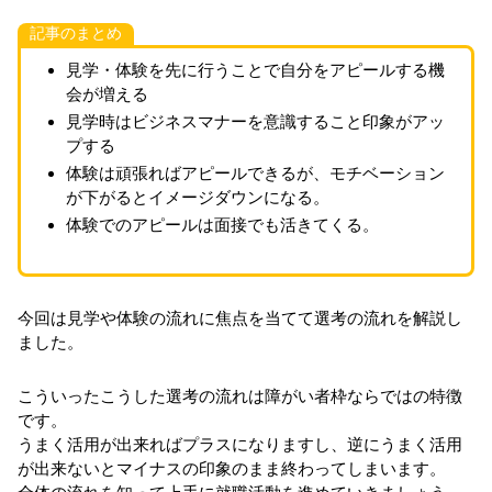
記事のまとめ
見学・体験を先に行うことで自分をアピールする機
会が増える
見学時はビジネスマナーを意識すること印象がアッ
プする
体験は頑張ればアピールできるが、モチベーション
が下がるとイメージダウンになる。
体験でのアピールは面接でも活きてくる。
今回は見学や体験の流れに焦点を当てて選考の流れを解説し
ました。
こういったこうした選考の流れは障がい者枠ならではの特徴
です。
うまく活用が出来ればプラスになりますし、逆にうまく活用
が出来ないとマイナスの印象のまま終わってしまいます。