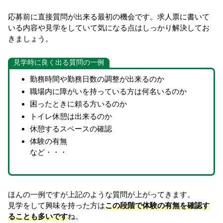
応募前に直接質問が出来る最初の機会です。求人票に書いて
いる内容や見学をしていて気になる点はしっかり解決してお
きましょう。
見学時に良く出る質問の一例
勤務時間や勤務日数の調整が出来るのか
職場内に障がいを持っている方は何名いるのか
困ったときに頼る方いるのか
トイレ休憩は出来るのか
休憩するスペースの確認
体験の有無
など・・・
ほんの一例ですが上記のような質問が上がってきます。
見学をして興味を持った方は
この段階で体験の有無を確認す
ることも多いです
ね。