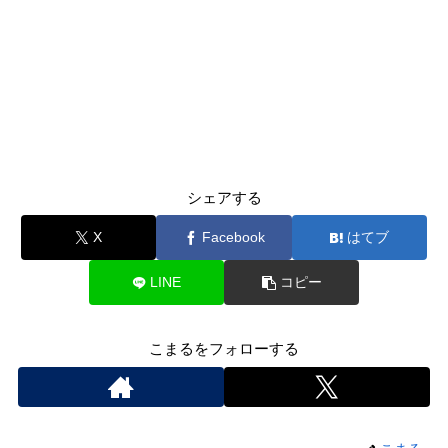
シェアする
X
Facebook
はてブ
LINE
コピー
こまるをフォローする