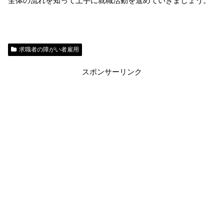
全体の流れを知って上手に就職活動を進めていきましょう。
求職者の障がい者雇用
スポンサーリンク