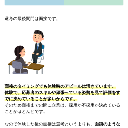
選考の最後関門は面接です。
面接のタイミングでも体験時のアピールは活きています。
体験で、応募者のスキルや頑張っている姿勢を見て評価をす
でに決めていることが多いからです。
そのため面接までの間に企業は、採用か不採用か決めている
ことがほとんどです。
なので体験した後の面接は選考というよりも、
面談のような