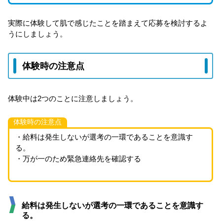
実際に体験して肌で感じたことを踏まえて応募を検討するよ
うにしましょう。
体験時の注意点
体験中は2つのことに注意しましょう。
体験時の注意点
・給料は発生しないが選考の一環であることを意識す
る。
・万が一のため緊急連絡先を確認する
給料は発生しないが選考の一環であることを意識す
る。