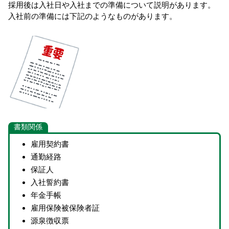
採用後は入社日や入社までの準備について説明があります。
入社前の準備には下記のようなものがあります。
書類関係
雇用契約書
通勤経路
保証人
入社誓約書
年金手帳
雇用保険被保険者証
源泉徴収票