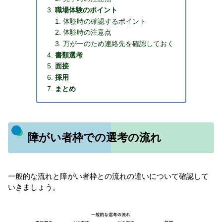
職場体験のポイント
体験時の確認するポイント
体験時の注意点
万が一のため連絡先を確認しておく
書類選考
面接
採用
まとめ
障がい者枠での選考の流れ
一般的な流れと障がい者枠との流れの違いについて確認して
いきましょう。