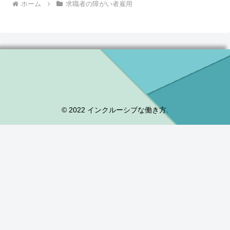
ホーム
求職者の障がい者雇用
© 2022 インクルーシブな働き方.