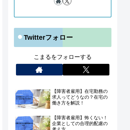
Twitterフォロー
こまるをフォローする
【障害者雇用】在宅勤務の
求人ってどうなの？在宅の
働き方を解説！
【障害者雇用】怖くない！
企業としての合理的配慮の
考え方