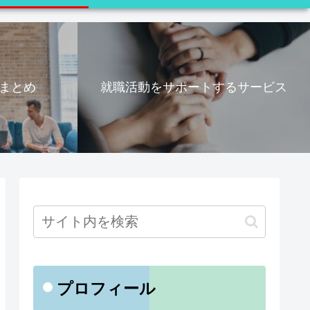
まとめ
就職活動をサポートするサービス
プロフィール