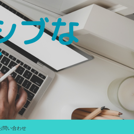
お問い合わせ