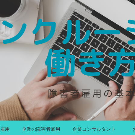
雇用
企業の障害者雇用
企業コンサルタント