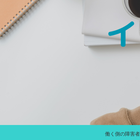
働く側の障害者