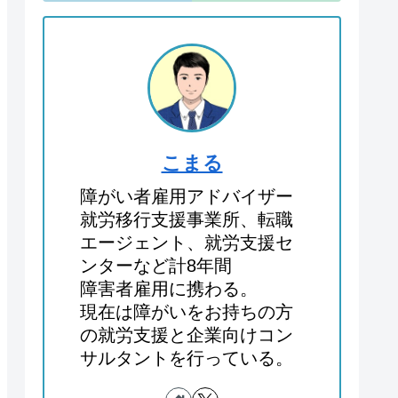
こまる
障がい者雇用アドバイザー
就労移行支援事業所、転職
エージェント、就労支援セ
ンターなど計8年間
障害者雇用に携わる。
現在は障がいをお持ちの方
の就労支援と企業向けコン
サルタントを行っている。